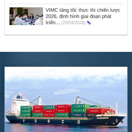
VIMC tăng tốc thực thi chiến lược
2026, định hình giai đoạn phát
triển...
(20/04/2026)