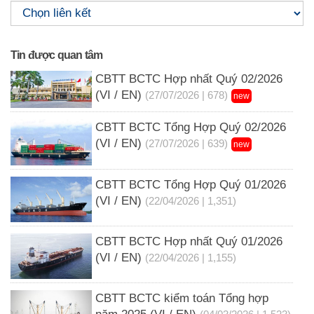
Tin được quan tâm
CBTT BCTC Hợp nhất Quý 02/2026
(VI / EN)
(27/07/2026 | 678)
new
CBTT BCTC Tổng Hợp Quý 02/2026
(VI / EN)
(27/07/2026 | 639)
new
CBTT BCTC Tổng Hợp Quý 01/2026
(VI / EN)
(22/04/2026 | 1,351)
CBTT BCTC Hợp nhất Quý 01/2026
(VI / EN)
(22/04/2026 | 1,155)
CBTT BCTC kiểm toán Tổng hợp