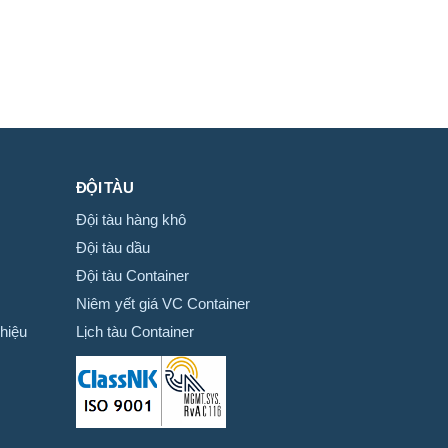
ĐỘI TÀU
Đội tàu hàng khô
Đội tàu dầu
Đội tàu Container
Niêm yết giá VC Container
hiệu
Lịch tàu Container