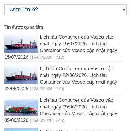
Tin được quan tâm
Lịch tàu Container của Vosco cập
nhật ngày 15/07/2026. Lịch tàu
Container của Vosco cập nhật ngày
15/07/2026
(15/07/2026 | 712)
Lịch tàu Container của Vosco cập
nhật ngày 22/06/2026. Lịch tàu
Container của Vosco cập nhật ngày
22/06/2026
(22/06/2026 | 779)
Lịch tàu Container của Vosco cập
nhật ngày 05/06/2026. Lịch tàu
Container của Vosco cập nhật ngày
05/06/2026
(05/06/2026 | 845)