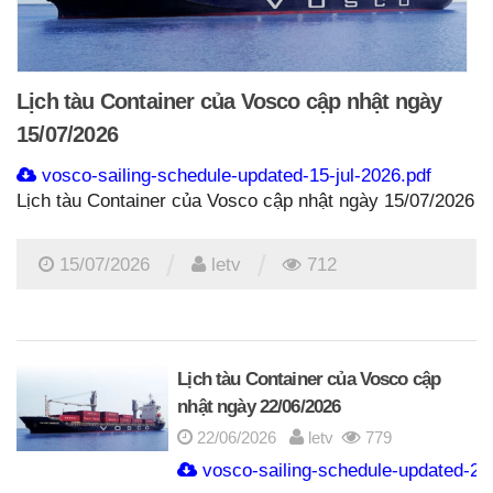
Lịch tàu Container của Vosco cập nhật ngày
15/07/2026
vosco-sailing-schedule-updated-15-jul-2026.pdf
Lịch tàu Container của Vosco cập nhật ngày 15/07/2026
/
/
15/07/2026
letv
712
Lịch tàu Container của Vosco cập
nhật ngày 22/06/2026
22/06/2026
letv
779
vosco-sailing-schedule-updated-22