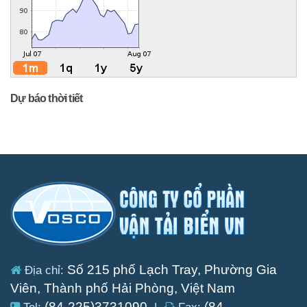
Dự báo thời tiết
Số 215 phố Lạch Tray, Phường Gia
Địa chỉ:
Viên, Thành phố Hải Phòng, Việt Nam
(84-225)3731090
(84-