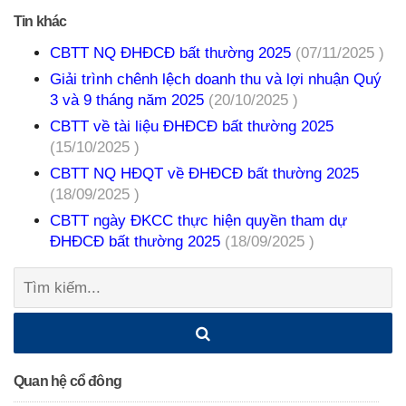
Tin khác
CBTT NQ ĐHĐCĐ bất thường 2025
(07/11/2025 )
Giải trình chênh lệch doanh thu và lợi nhuận Quý
3 và 9 tháng năm 2025
(20/10/2025 )
CBTT về tài liệu ĐHĐCĐ bất thường 2025
(15/10/2025 )
CBTT NQ HĐQT về ĐHĐCĐ bất thường 2025
(18/09/2025 )
CBTT ngày ĐKCC thực hiện quyền tham dự
ĐHĐCĐ bất thường 2025
(18/09/2025 )
Tìm
kiếm:
Quan hệ cổ đông