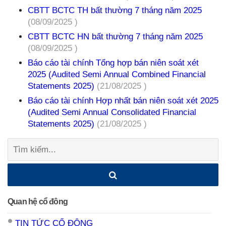
CBTT BCTC TH bất thường 7 tháng năm 2025
(08/09/2025 )
CBTT BCTC HN bất thường 7 tháng năm 2025
(08/09/2025 )
Báo cáo tài chính Tổng hợp bán niên soát xét
2025 (Audited Semi Annual Combined Financial
Statements 2025)
(21/08/2025 )
Báo cáo tài chính Hợp nhất bán niên soát xét 2025
(Audited Semi Annual Consolidated Financial
Statements 2025)
(21/08/2025 )
Tìm
kiếm:
Quan hệ cổ đông
TIN TỨC CỔ ĐÔNG