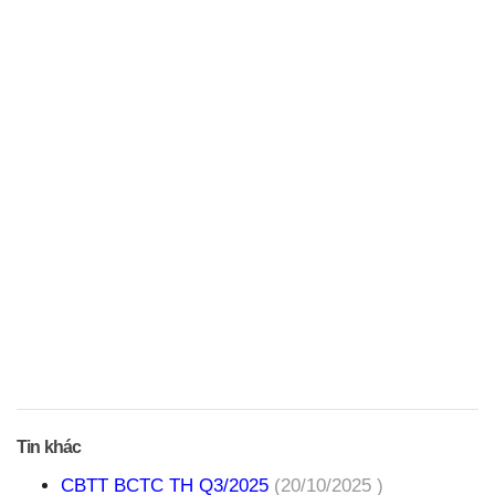
Tin khác
CBTT BCTC TH Q3/2025
(20/10/2025 )