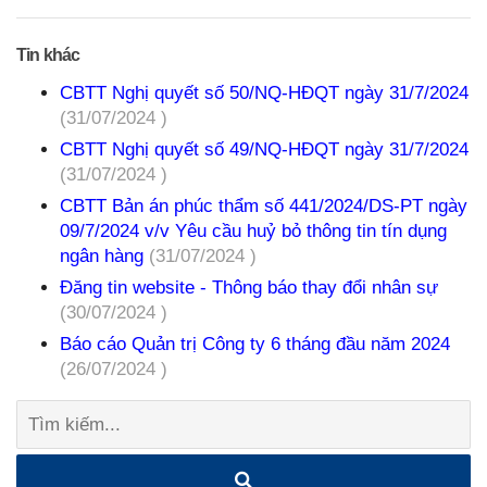
Tin khác
CBTT Nghị quyết số 50/NQ-HĐQT ngày 31/7/2024
(31/07/2024 )
CBTT Nghị quyết số 49/NQ-HĐQT ngày 31/7/2024
(31/07/2024 )
CBTT Bản án phúc thẩm số 441/2024/DS-PT ngày
09/7/2024 v/v Yêu cầu huỷ bỏ thông tin tín dụng
ngân hàng
(31/07/2024 )
Đăng tin website - Thông báo thay đổi nhân sự
(30/07/2024 )
Báo cáo Quản trị Công ty 6 tháng đầu năm 2024
(26/07/2024 )
Tìm
kiếm: