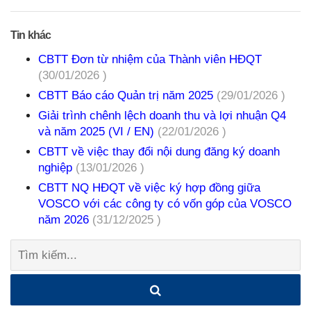
Tin khác
CBTT Đơn từ nhiệm của Thành viên HĐQT
(30/01/2026 )
CBTT Báo cáo Quản trị năm 2025
(29/01/2026 )
Giải trình chênh lệch doanh thu và lợi nhuận Q4
và năm 2025 (VI / EN)
(22/01/2026 )
CBTT về việc thay đổi nội dung đăng ký doanh
nghiệp
(13/01/2026 )
CBTT NQ HĐQT về việc ký hợp đồng giữa
VOSCO với các công ty có vốn góp của VOSCO
năm 2026
(31/12/2025 )
Tìm
kiếm: