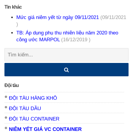
Tin khác
Mức giá niêm yết từ ngày 09/11/2021
(09/11/2021
)
TB: Áp dụng phụ thu nhiên liệu năm 2020 theo
công ước MARPOL
(16/12/2019 )
Tìm
kiếm:
Đội tàu
ĐỘI TÀU HÀNG KHÔ
ĐỘI TÀU DẦU
ĐỘI TÀU CONTAINER
NIÊM YẾT GIÁ VC CONTAINER