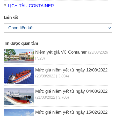
LỊCH TÀU CONTAINER
Liên kết
Tin được quan tâm
Niêm yết giá VC Container
(23/03/2026
| 929)
Mức giá niêm yết từ ngày 12/08/2022
(23/08/2022 | 3,894)
Mức giá niêm yết từ ngày 04/03/2022
(21/03/2022 | 3,706)
Mức giá niêm yết từ ngày 15/02/2022