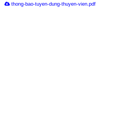
thong-bao-tuyen-dung-thuyen-vien.pdf