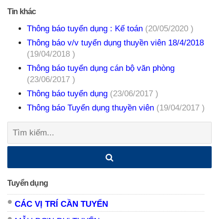
Tin khác
Thông báo tuyển dụng : Kế toán
(20/05/2020 )
Thông báo v/v tuyển dụng thuyền viên 18/4/2018
(19/04/2018 )
Thông báo tuyển dụng cán bộ văn phòng
(23/06/2017 )
Thông báo tuyển dụng
(23/06/2017 )
Thông báo Tuyển dụng thuyền viên
(19/04/2017 )
Tìm
kiếm:
Tuyển dụng
CÁC VỊ TRÍ CẦN TUYỂN