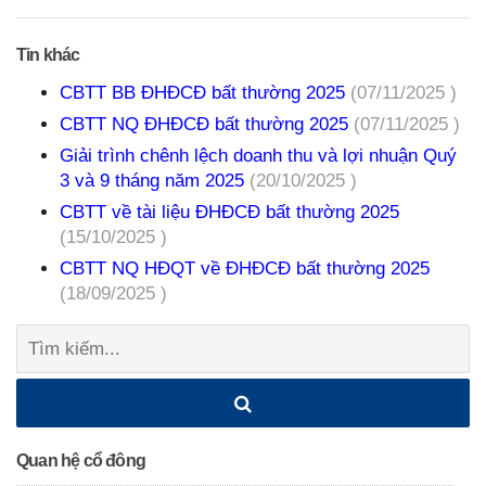
Tin khác
CBTT BB ĐHĐCĐ bất thường 2025
(07/11/2025 )
CBTT NQ ĐHĐCĐ bất thường 2025
(07/11/2025 )
Giải trình chênh lệch doanh thu và lợi nhuận Quý
3 và 9 tháng năm 2025
(20/10/2025 )
CBTT về tài liệu ĐHĐCĐ bất thường 2025
(15/10/2025 )
CBTT NQ HĐQT về ĐHĐCĐ bất thường 2025
(18/09/2025 )
Tìm
kiếm:
Quan hệ cổ đông