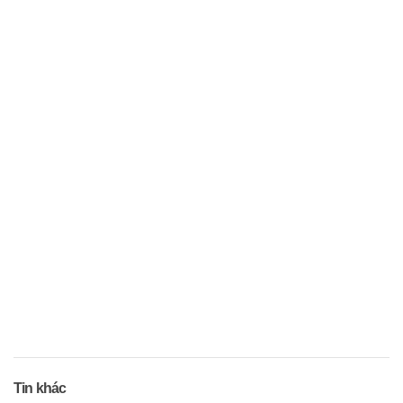
Tin khác