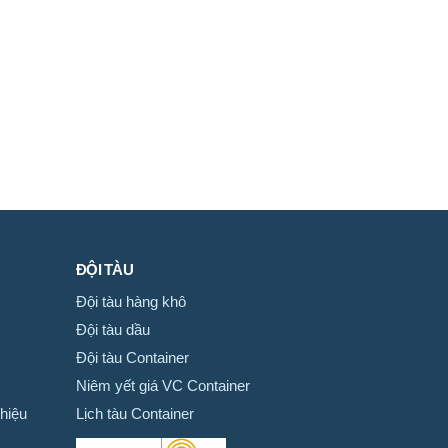
ĐỘI TÀU
Đội tàu hàng khô
Đội tàu dầu
Đội tàu Container
Niêm yết giá VC Container
hiệu
Lịch tàu Container