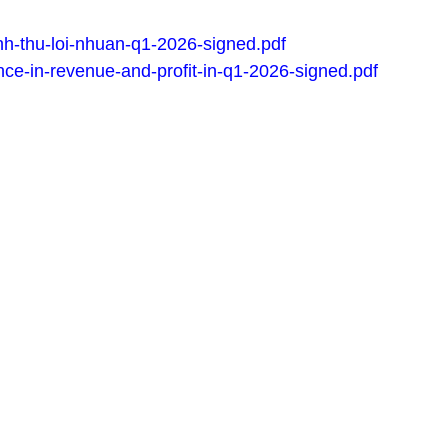
h-thu-loi-nhuan-q1-2026-signed.pdf
ce-in-revenue-and-profit-in-q1-2026-signed.pdf