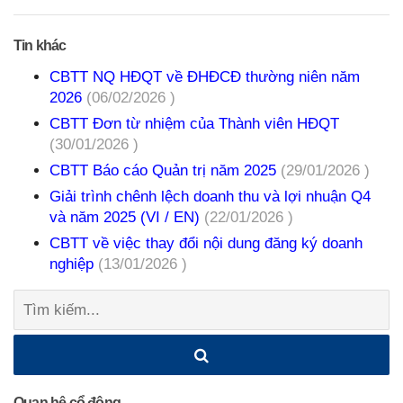
Tin khác
CBTT NQ HĐQT về ĐHĐCĐ thường niên năm
2026
(06/02/2026 )
CBTT Đơn từ nhiệm của Thành viên HĐQT
(30/01/2026 )
CBTT Báo cáo Quản trị năm 2025
(29/01/2026 )
Giải trình chênh lệch doanh thu và lợi nhuận Q4
và năm 2025 (VI / EN)
(22/01/2026 )
CBTT về việc thay đổi nội dung đăng ký doanh
nghiệp
(13/01/2026 )
Tìm
kiếm:
Quan hệ cổ đông