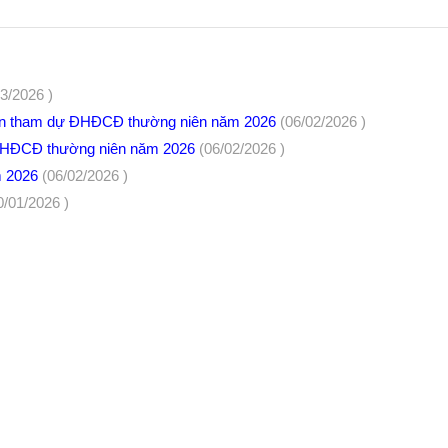
03/2026 )
yền tham dự ĐHĐCĐ thường niên năm 2026
(06/02/2026 )
ĐHĐCĐ thường niên năm 2026
(06/02/2026 )
m 2026
(06/02/2026 )
0/01/2026 )