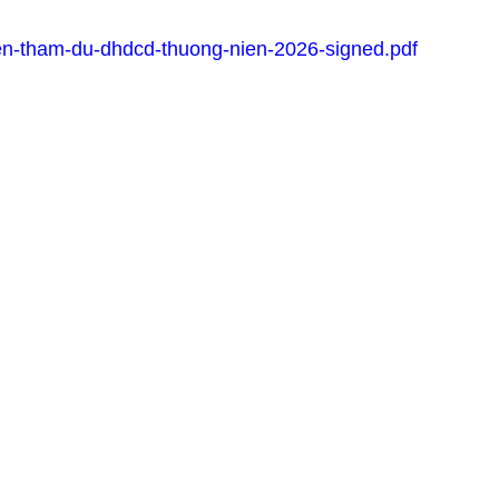
n-tham-du-dhdcd-thuong-nien-2026-signed.pdf