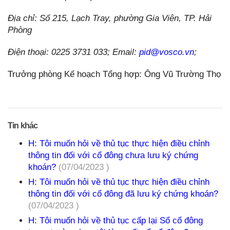
Địa chỉ: Số 215, Lạch Tray, phường Gia Viên, TP. Hải
Phòng
Điện thoại: 0225 3731 033; Email:
pid@vosco.vn
;
Trưởng phòng Kế hoạch Tổng hợp: Ông Vũ Trường Thọ
Tin khác
H: Tôi muốn hỏi về thủ tục thực hiện điều chỉnh
thông tin đối với cổ đông chưa lưu ký chứng
khoán?
(07/04/2023 )
H: Tôi muốn hỏi về thủ tục thực hiện điều chỉnh
thông tin đối với cổ đông đã lưu ký chứng khoán?
(07/04/2023 )
H: Tôi muốn hỏi về thủ tục cấp lại Sổ cổ đông