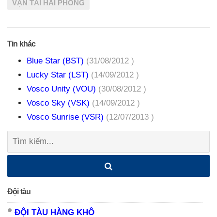
VẬN TẢI HẢI PHÒNG
Tin khác
Blue Star (BST)
(31/08/2012 )
Lucky Star (LST)
(14/09/2012 )
Vosco Unity (VOU)
(30/08/2012 )
Vosco Sky (VSK)
(14/09/2012 )
Vosco Sunrise (VSR)
(12/07/2013 )
Tìm
kiếm:
Đội tàu
ĐỘI TÀU HÀNG KHÔ