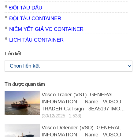
ĐỘI TÀU DẦU
ĐỘI TÀU CONTAINER
NIÊM YẾT GIÁ VC CONTAINER
LỊCH TÀU CONTAINER
Liên kết
Tin được quan tâm
Vosco Trader (VST). GENERAL
INFORMATION Name VOSCO
TRADER Call sign 3EA5197 IMO...
(30/12/2025 | 1,538)
Vosco Defender (VSD). GENERAL
INFORMATION Name VOSCO