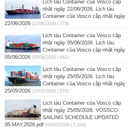
Lịch tàu Container của Vosco cập
nhật ngày 22/06/2026. Lịch tàu
Container của Vosco cập nhật ngày
22/06/2026
(22/06/2026 | 779)
Lịch tàu Container của Vosco cập
nhật ngày 05/06/2026. Lịch tàu
Container của Vosco cập nhật ngày
05/06/2026
(05/06/2026 | 842)
Lịch tàu Container của Vosco cập
nhật ngày 25/05/2026. Lịch tàu
Container của Vosco cập nhật ngày
25/05/2026
(25/05/2026 | 870)
Lịch tàu Container của Vosco cập
nhật ngày 25/05/2026. VOSSCO
SAILING SCHEDULE UPDATED
05.MAY.2026.pdf
(05/05/2026 | 1,104)