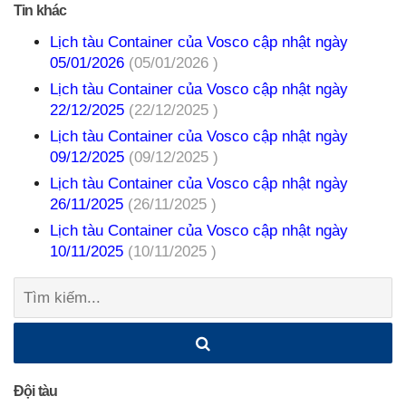
Tin khác
Lịch tàu Container của Vosco cập nhật ngày
05/01/2026
(05/01/2026 )
Lịch tàu Container của Vosco cập nhật ngày
22/12/2025
(22/12/2025 )
Lịch tàu Container của Vosco cập nhật ngày
09/12/2025
(09/12/2025 )
Lịch tàu Container của Vosco cập nhật ngày
26/11/2025
(26/11/2025 )
Lịch tàu Container của Vosco cập nhật ngày
10/11/2025
(10/11/2025 )
Tìm
kiếm:
Đội tàu