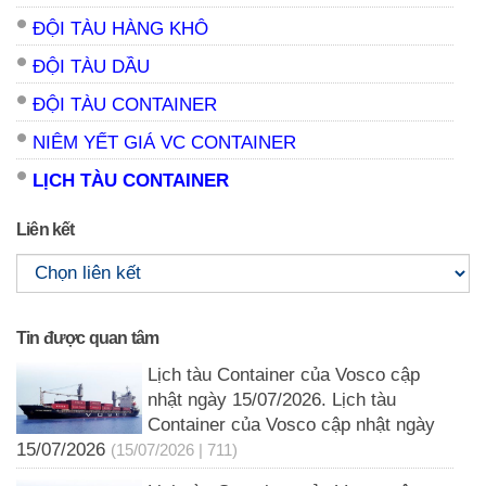
ĐỘI TÀU HÀNG KHÔ
ĐỘI TÀU DẦU
ĐỘI TÀU CONTAINER
NIÊM YẾT GIÁ VC CONTAINER
LỊCH TÀU CONTAINER
Liên kết
Tin được quan tâm
Lịch tàu Container của Vosco cập
nhật ngày 15/07/2026. Lịch tàu
Container của Vosco cập nhật ngày
15/07/2026
(15/07/2026 | 711)