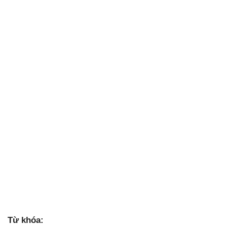
Từ khóa: