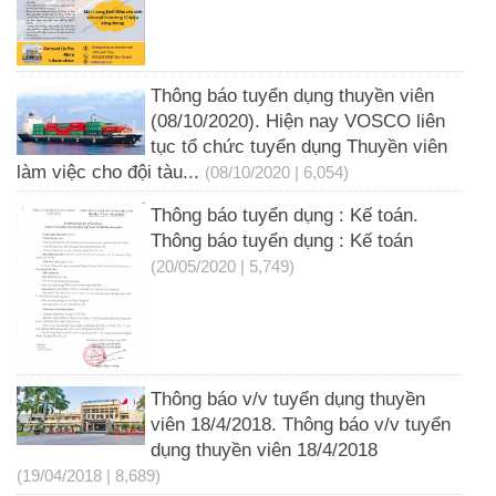
Thông báo tuyển dụng thuyền viên
(08/10/2020). Hiện nay VOSCO liên
tục tổ chức tuyển dụng Thuyền viên
làm việc cho đội tàu...
(08/10/2020 | 6,054)
Thông báo tuyển dụng : Kế toán.
Thông báo tuyển dụng : Kế toán
(20/05/2020 | 5,749)
Thông báo v/v tuyển dụng thuyền
viên 18/4/2018. Thông báo v/v tuyển
dụng thuyền viên 18/4/2018
(19/04/2018 | 8,689)