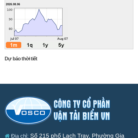
2026.08.06
Dự báo thời tiết
Số 215 phố Lạch Tray, Phường Gia
Địa chỉ: