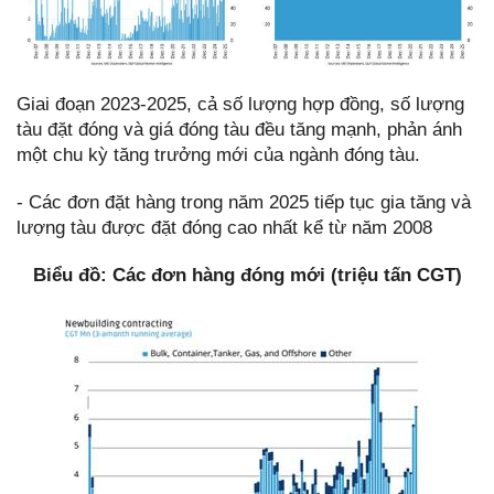
Giai đoạn 2023-2025, cả số lượng hợp đồng, số lượng
tàu đặt đóng và giá đóng tàu đều tăng mạnh, phản ánh
một chu kỳ tăng trưởng mới của ngành đóng tàu.
- Các đơn đặt hàng trong năm 2025 tiếp tục gia tăng và
lượng tàu được đặt đóng cao nhất kể từ năm 2008
Biểu đồ: Các đơn hàng đóng mới (triệu tấn CGT)