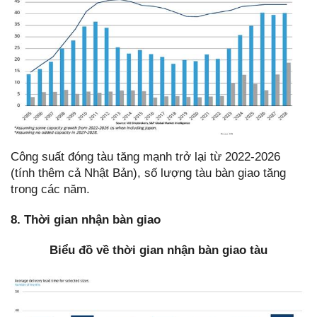
Công suất đóng tàu tăng mạnh trở lại từ 2022-2026
(tính thêm cả Nhật Bản), số lượng tàu bàn giao tăng
trong các năm.
8. Thời gian nhận bàn giao
Biểu đồ về thời gian nhận bàn giao tàu