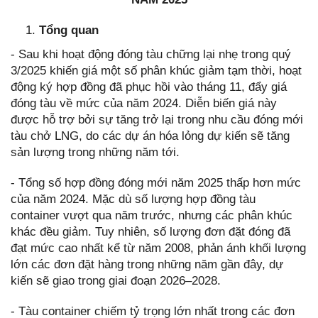
Tổng quan
- Sau khi hoạt động đóng tàu chững lại nhẹ trong quý
3/2025 khiến giá một số phân khúc giảm tạm thời, hoạt
động ký hợp đồng đã phục hồi vào tháng 11, đẩy giá
đóng tàu về mức của năm 2024. Diễn biến giá này
được hỗ trợ bởi sự tăng trở lại trong nhu cầu đóng mới
tàu chở LNG, do các dự án hóa lỏng dự kiến sẽ tăng
sản lượng trong những năm tới.
- Tổng số hợp đồng đóng mới năm 2025 thấp hơn mức
của năm 2024. Mặc dù số lượng hợp đồng tàu
container vượt qua năm trước, nhưng các phân khúc
khác đều giảm. Tuy nhiên, số lượng đơn đặt đóng đã
đạt mức cao nhất kể từ năm 2008, phản ánh khối lượng
lớn các đơn đặt hàng trong những năm gần đây, dự
kiến sẽ giao trong giai đoạn 2026–2028.
- Tàu container chiếm tỷ trọng lớn nhất trong các đơn