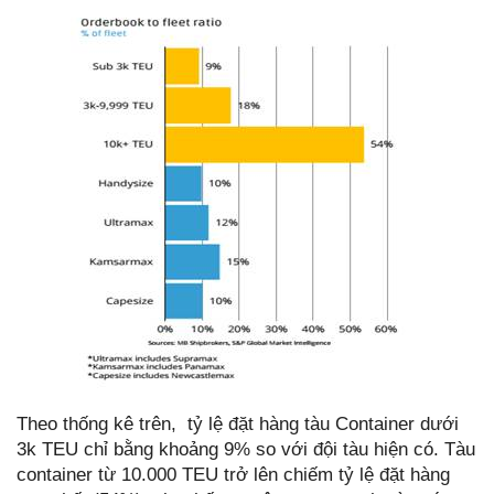
Theo thống kê trên, tỷ lệ đặt hàng tàu Container dưới
3k TEU chỉ bằng khoảng 9% so với đội tàu hiện có. Tàu
container từ 10.000 TEU trở lên chiếm tỷ lệ đặt hàng