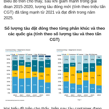
Biểu đồ trên cho thấy, sau khi giảm mạnh trong giai
đoạn 2015-2020, lượng tàu đóng mới (tính theo triệu tấn
CGT) đã tăng mạnh từ 2021 và đạt đỉnh trong năm
2025.
Số lượng tàu đặt đóng theo từng phân khúc và theo
các quốc gia (tính theo số lượng tàu và theo tấn
CGT)
Hai biểu đồ trên cho thấy, hiện nay tàu container đang