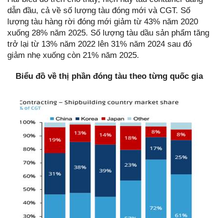
dẫn đầu, cả về số lượng tàu đóng mới và CGT. Số
lượng tàu hàng rời đóng mới giảm từ 43% năm 2020
xuống 28% năm 2025. Số lượng tàu dầu sản phẩm tăng
trở lại từ 13% năm 2022 lên 31% năm 2024 sau đó
giảm nhẹ xuống còn 21% năm 2025.
Biểu đồ về thị phần đóng tàu theo từng quốc gia