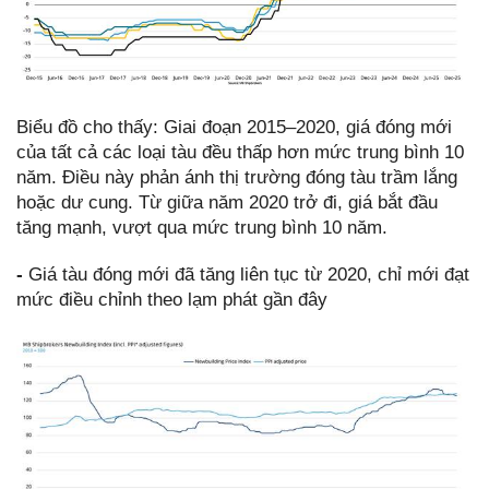
Biểu đồ cho thấy: Giai đoạn 2015–2020, giá đóng mới
của tất cả các loại tàu đều thấp hơn mức trung bình 10
năm. Điều này phản ánh thị trường đóng tàu trầm lắng
hoặc dư cung. Từ giữa năm 2020 trở đi, giá bắt đầu
tăng mạnh, vượt qua mức trung bình 10 năm.
-
Giá
tàu đóng mới đã tăng liên tục từ 2020, chỉ mới đạt
mức điều chỉnh theo lạm phát gần đây