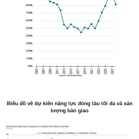
Biểu đồ về dự kiến năng lực đóng tàu tối đa và sản
lượng bàn giao