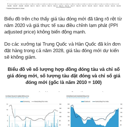
Biểu đồ trên cho thấy giá tàu đóng mới đã tăng rõ rệt từ
năm 2020 và giá thực tế sau điều chỉnh lạm phát (PPI
adjusted price) không biến động mạnh.
Do các xưởng tại Trung Quốc và Hàn Quốc đã kín đơn
đặt hàng trong cả năm 2028, giá tàu đóng mới dự kiến
sẽ không giảm.
Biểu đồ về số lượng hợp đồng đóng tàu và chỉ số
giá đóng mới, số lượng tàu đặt đóng và chỉ số giá
đóng mới (gốc là năm 2010 = 100)