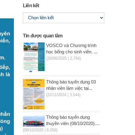
Liên kết
Tin được quan tâm
VOSCO và Chương trình
học bổng cho sinh viên. ...
(20/06/2025 | 2,794)
Thông báo tuyển dụng 03
nhân viên làm việc tại...
(22/11/2024 | 3,544)
Thông báo tuyển dụng
thuyền viên (08/10/2020)....
(08/10/2020 | 6,056)