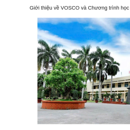
Giới thiệu về VOSCO và Chương trình học 