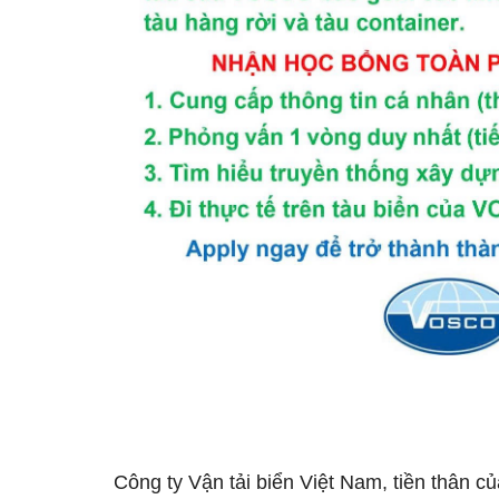
Công ty Vận tải biển Việt Nam, tiền thân c