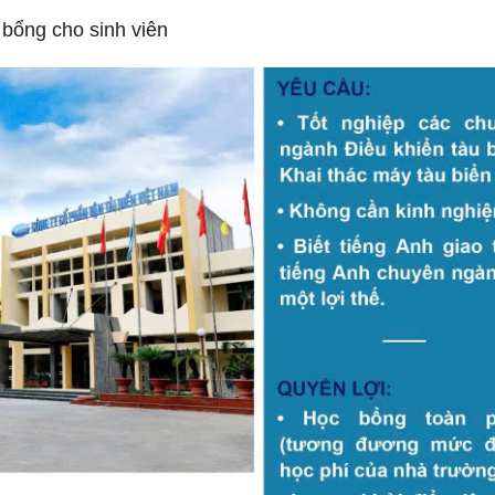
bổng cho sinh viên