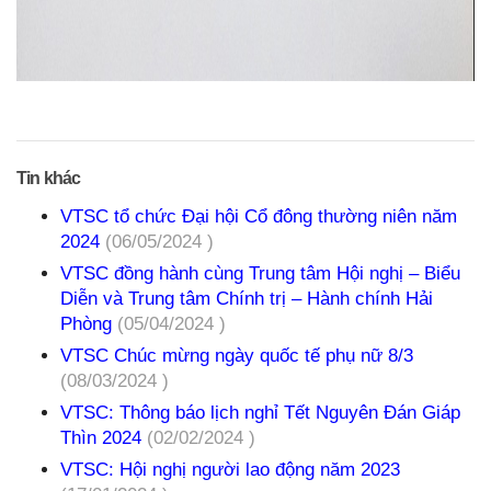
Tin khác
VTSC tổ chức Đại hội Cổ đông thường niên năm
2024
(06/05/2024 )
VTSC đồng hành cùng Trung tâm Hội nghị – Biểu
Diễn và Trung tâm Chính trị – Hành chính Hải
Phòng
(05/04/2024 )
VTSC Chúc mừng ngày quốc tế phụ nữ 8/3
(08/03/2024 )
VTSC: Thông báo lịch nghỉ Tết Nguyên Đán Giáp
Thìn 2024
(02/02/2024 )
VTSC: Hội nghị người lao động năm 2023