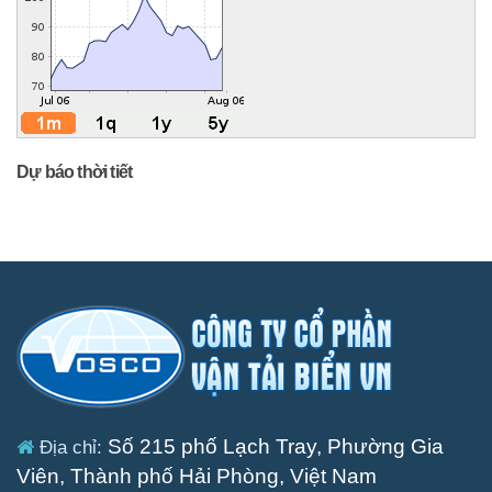
Dự báo thời tiết
Số 215 phố Lạch Tray, Phường Gia
Địa chỉ:
Viên, Thành phố Hải Phòng, Việt Nam