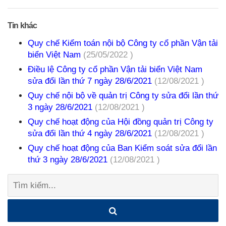
Tin khác
Quy chế Kiểm toán nội bộ Công ty cổ phần Vận tải
biển Việt Nam
(25/05/2022 )
Điều lệ Công ty cổ phần Vận tải biển Việt Nam
sửa đổi lần thứ 7 ngày 28/6/2021
(12/08/2021 )
Quy chế nội bộ về quản trị Công ty sửa đổi lần thứ
3 ngày 28/6/2021
(12/08/2021 )
Quy chế hoạt động của Hội đồng quản trị Công ty
sửa đổi lần thứ 4 ngày 28/6/2021
(12/08/2021 )
Quy chế hoạt động của Ban Kiểm soát sửa đổi lần
thứ 3 ngày 28/6/2021
(12/08/2021 )
Tìm
kiếm: