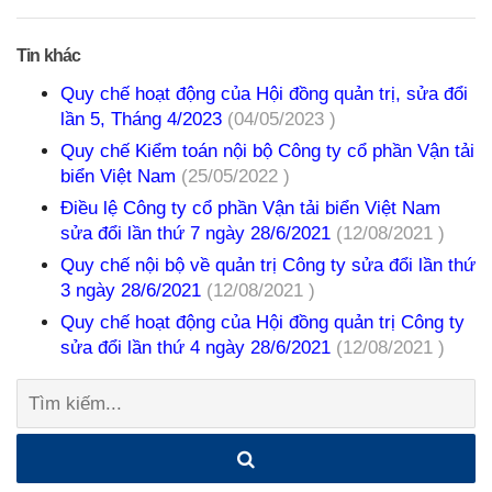
Tin khác
Quy chế hoạt động của Hội đồng quản trị, sửa đổi
lần 5, Tháng 4/2023
(04/05/2023 )
Quy chế Kiểm toán nội bộ Công ty cổ phần Vận tải
biển Việt Nam
(25/05/2022 )
Điều lệ Công ty cổ phần Vận tải biển Việt Nam
sửa đổi lần thứ 7 ngày 28/6/2021
(12/08/2021 )
Quy chế nội bộ về quản trị Công ty sửa đổi lần thứ
3 ngày 28/6/2021
(12/08/2021 )
Quy chế hoạt động của Hội đồng quản trị Công ty
sửa đổi lần thứ 4 ngày 28/6/2021
(12/08/2021 )
Tìm
kiếm: