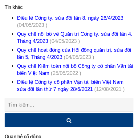
Tin khác
Điều lệ Công ty, sửa đổi lần 8, ngày 26/4/2023
(04/05/2023 )
Quy chế nội bộ về Quản trị Công ty, sửa đổi lần 4,
Tháng 4/2023
(04/05/2023 )
Quy chế hoạt động của Hội đồng quản trị, sửa đổi
lần 5, Tháng 4/2023
(04/05/2023 )
Quy chế Kiểm toán nội bộ Công ty cổ phần Vận tải
biển Việt Nam
(25/05/2022 )
Điều lệ Công ty cổ phần Vận tải biển Việt Nam
sửa đổi lần thứ 7 ngày 28/6/2021
(12/08/2021 )
Tìm
kiếm:
Quan hệ cổ đông