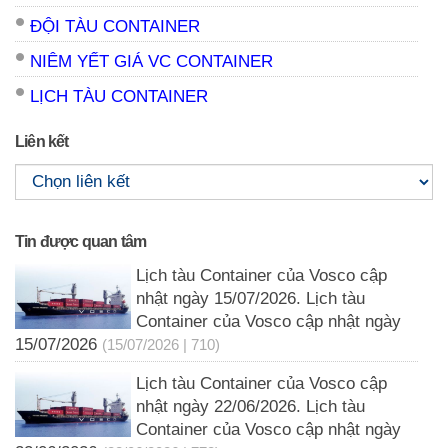
ĐỘI TÀU CONTAINER
NIÊM YẾT GIÁ VC CONTAINER
LỊCH TÀU CONTAINER
Liên kết
Tin được quan tâm
Lịch tàu Container của Vosco cập
nhật ngày 15/07/2026. Lịch tàu
Container của Vosco cập nhật ngày
15/07/2026
(15/07/2026 | 710)
Lịch tàu Container của Vosco cập
nhật ngày 22/06/2026. Lịch tàu
Container của Vosco cập nhật ngày