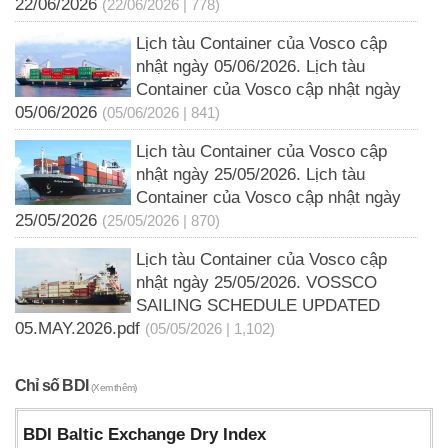
22/06/2026
(22/06/2026 | 778)
Lịch tàu Container của Vosco cập
nhật ngày 05/06/2026. Lịch tàu
Container của Vosco cập nhật ngày
05/06/2026
(05/06/2026 | 841)
Lịch tàu Container của Vosco cập
nhật ngày 25/05/2026. Lịch tàu
Container của Vosco cập nhật ngày
25/05/2026
(25/05/2026 | 870)
Lịch tàu Container của Vosco cập
nhật ngày 25/05/2026. VOSSCO
SAILING SCHEDULE UPDATED
05.MAY.2026.pdf
(05/05/2026 | 1,102)
Chỉ số BDI
(Xem thêm)
BDI Baltic Exchange Dry Index