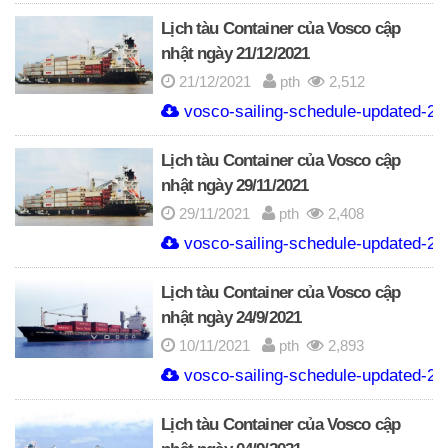
Lịch tàu Container của Vosco cập
nhật ngày 21/12/2021
21/12/2021
pth
2,512
vosco-sailing-schedule-updated-21
Lịch tàu Container của Vosco cập
nhật ngày 29/11/2021
29/11/2021
pth
2,408
vosco-sailing-schedule-updated-29
Lịch tàu Container của Vosco cập
nhật ngày 24/9/2021
10/11/2021
pth
2,893
vosco-sailing-schedule-updated-24
Lịch tàu Container của Vosco cập