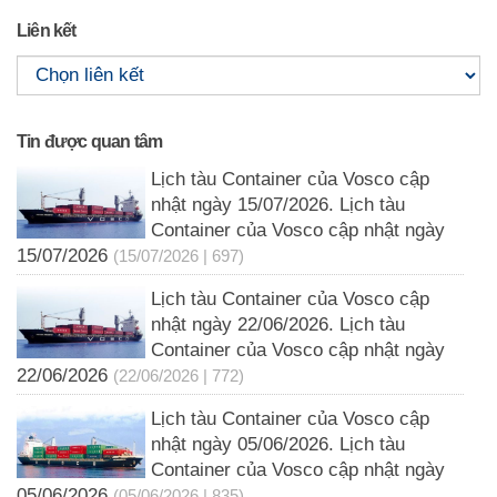
Liên kết
Tin được quan tâm
Lịch tàu Container của Vosco cập
nhật ngày 15/07/2026. Lịch tàu
Container của Vosco cập nhật ngày
15/07/2026
(15/07/2026 | 697)
Lịch tàu Container của Vosco cập
nhật ngày 22/06/2026. Lịch tàu
Container của Vosco cập nhật ngày
22/06/2026
(22/06/2026 | 772)
Lịch tàu Container của Vosco cập
nhật ngày 05/06/2026. Lịch tàu
Container của Vosco cập nhật ngày
05/06/2026
(05/06/2026 | 835)