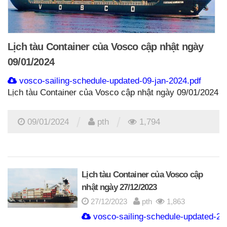
Lịch tàu Container của Vosco cập nhật ngày
09/01/2024
vosco-sailing-schedule-updated-09-jan-2024.pdf
Lịch tàu Container của Vosco cập nhật ngày 09/01/2024
/
/
09/01/2024
pth
1,794
Lịch tàu Container của Vosco cập
nhật ngày 27/12/2023
27/12/2023
pth
1,863
vosco-sailing-schedule-updated-27