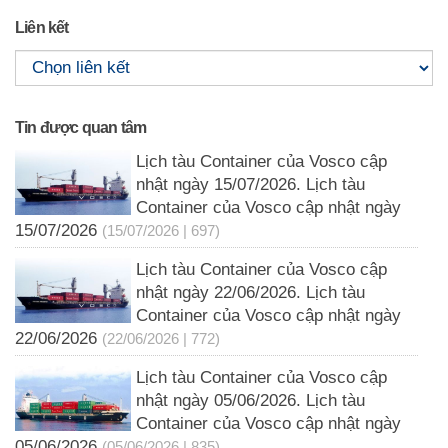
Liên kết
Tin được quan tâm
Lịch tàu Container của Vosco cập
nhật ngày 15/07/2026. Lịch tàu
Container của Vosco cập nhật ngày
15/07/2026
(15/07/2026 | 697)
Lịch tàu Container của Vosco cập
nhật ngày 22/06/2026. Lịch tàu
Container của Vosco cập nhật ngày
22/06/2026
(22/06/2026 | 772)
Lịch tàu Container của Vosco cập
nhật ngày 05/06/2026. Lịch tàu
Container của Vosco cập nhật ngày
05/06/2026
(05/06/2026 | 835)