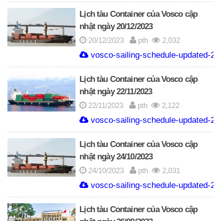
Lịch tàu Container của Vosco cập
nhật ngày 20/12/2023
20/12/2023
pth
2,032
vosco-sailing-schedule-updated-20
Lịch tàu Container của Vosco cập
nhật ngày 22/11/2023
22/11/2023
pth
2,122
vosco-sailing-schedule-updated-22
Lịch tàu Container của Vosco cập
nhật ngày 24/10/2023
24/10/2023
pth
2,031
vosco-sailing-schedule-updated-24
Lịch tàu Container của Vosco cập