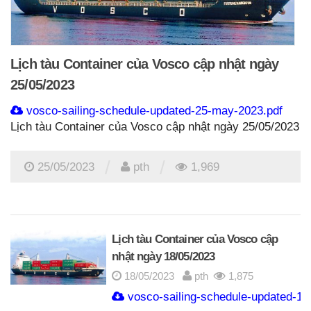
Lịch tàu Container của Vosco cập nhật ngày
25/05/2023
vosco-sailing-schedule-updated-25-may-2023.pdf
Lịch tàu Container của Vosco cập nhật ngày 25/05/2023
/
/
25/05/2023
pth
1,969
Lịch tàu Container của Vosco cập
nhật ngày 18/05/2023
18/05/2023
pth
1,875
vosco-sailing-schedule-updated-18