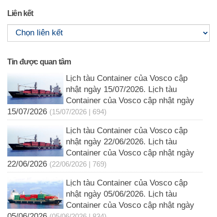
Liên kết
Tin được quan tâm
Lịch tàu Container của Vosco cập
nhật ngày 15/07/2026. Lịch tàu
Container của Vosco cập nhật ngày
15/07/2026
(15/07/2026 | 694)
Lịch tàu Container của Vosco cập
nhật ngày 22/06/2026. Lịch tàu
Container của Vosco cập nhật ngày
22/06/2026
(22/06/2026 | 769)
Lịch tàu Container của Vosco cập
nhật ngày 05/06/2026. Lịch tàu
Container của Vosco cập nhật ngày
05/06/2026
(05/06/2026 | 834)