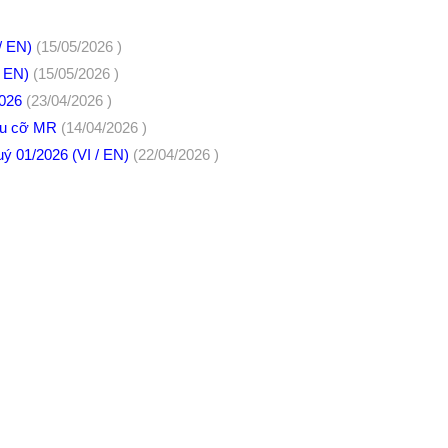
/ EN)
(15/05/2026 )
/ EN)
(15/05/2026 )
2026
(23/04/2026 )
ầu cỡ MR
(14/04/2026 )
uý 01/2026 (VI / EN)
(22/04/2026 )