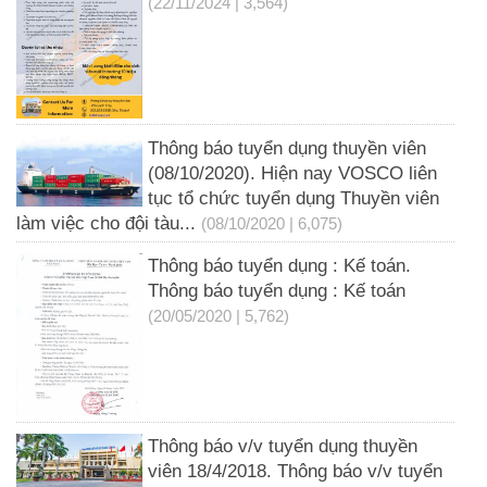
(22/11/2024 | 3,564)
Thông báo tuyển dụng thuyền viên
(08/10/2020). Hiện nay VOSCO liên
tục tổ chức tuyển dụng Thuyền viên
làm việc cho đội tàu...
(08/10/2020 | 6,075)
Thông báo tuyển dụng : Kế toán.
Thông báo tuyển dụng : Kế toán
(20/05/2020 | 5,762)
Thông báo v/v tuyển dụng thuyền
viên 18/4/2018. Thông báo v/v tuyển