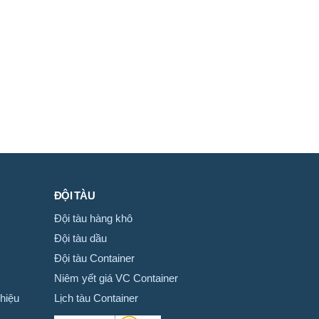
ĐỘI TÀU
Đội tàu hàng khô
Đội tàu dầu
Đội tàu Container
Niêm yết giá VC Container
hiệu
Lịch tàu Container