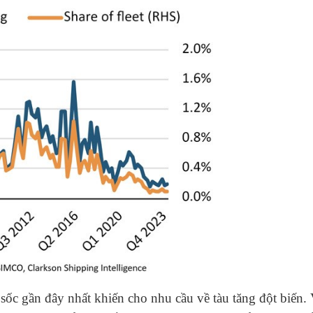
sốc gần đây nhất khiến cho nhu cầu về tàu tăng đột biến. 