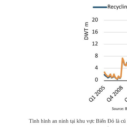
Tình hình an ninh tại khu vực Biển Đỏ là cú 