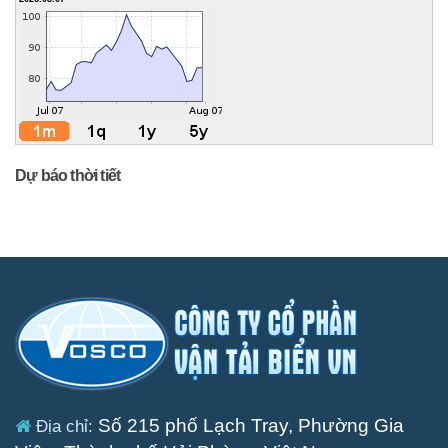
Dự báo thời tiết
Số 215 phố Lạch Tray, Phường Gia
Địa chỉ: