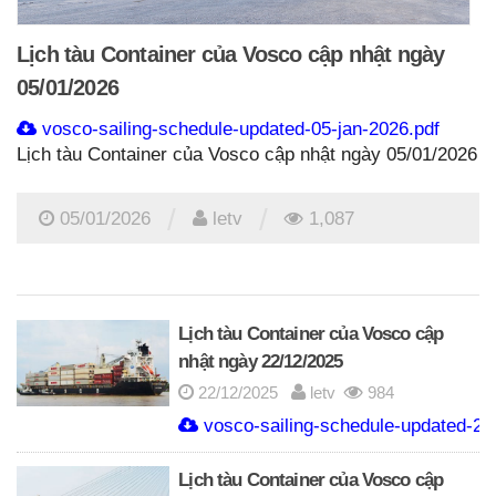
Lịch tàu Container của Vosco cập nhật ngày
05/01/2026
vosco-sailing-schedule-updated-05-jan-2026.pdf
Lịch tàu Container của Vosco cập nhật ngày 05/01/2026
/
/
05/01/2026
letv
1,087
Lịch tàu Container của Vosco cập
nhật ngày 22/12/2025
22/12/2025
letv
984
vosco-sailing-schedule-updated-22
Lịch tàu Container của Vosco cập