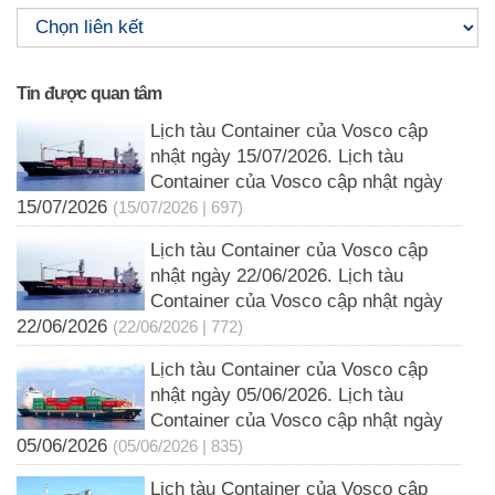
Tin được quan tâm
Lịch tàu Container của Vosco cập
nhật ngày 15/07/2026. Lịch tàu
Container của Vosco cập nhật ngày
15/07/2026
(15/07/2026 | 697)
Lịch tàu Container của Vosco cập
nhật ngày 22/06/2026. Lịch tàu
Container của Vosco cập nhật ngày
22/06/2026
(22/06/2026 | 772)
Lịch tàu Container của Vosco cập
nhật ngày 05/06/2026. Lịch tàu
Container của Vosco cập nhật ngày
05/06/2026
(05/06/2026 | 835)
Lịch tàu Container của Vosco cập